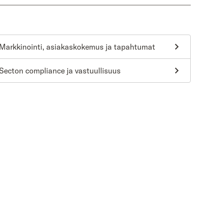
Markkinointi, asiakaskokemus ja tapahtumat
Secton compliance ja vastuullisuus